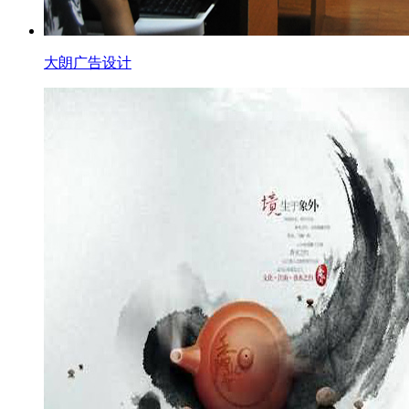
大朗广告设计