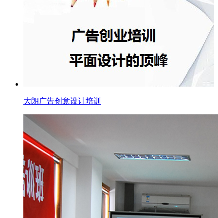
大朗广告创意设计培训