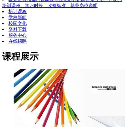
培训课程、学习时长、收费标准、就业岗位说明
培训课程
学校新闻
校园文化
资料下载
服务中心
在线招聘
课程展示