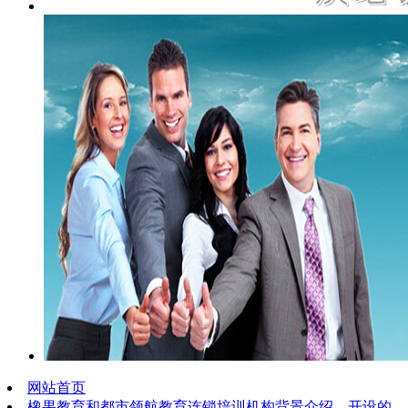
网站首页
橡果教育和都市领航教育连锁培训机构背景介绍、开设的