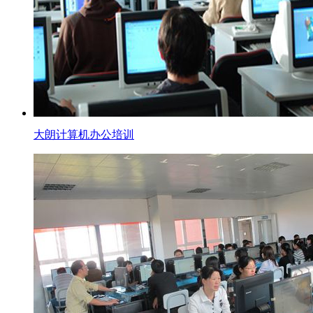
大朗计算机办公培训