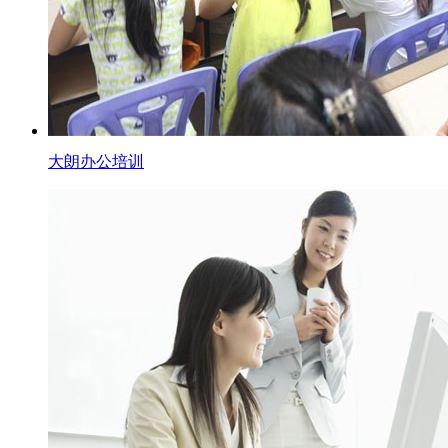
大朗办公培训