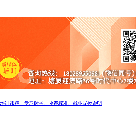
培训课程、学习时长、收费标准、就业岗位说明