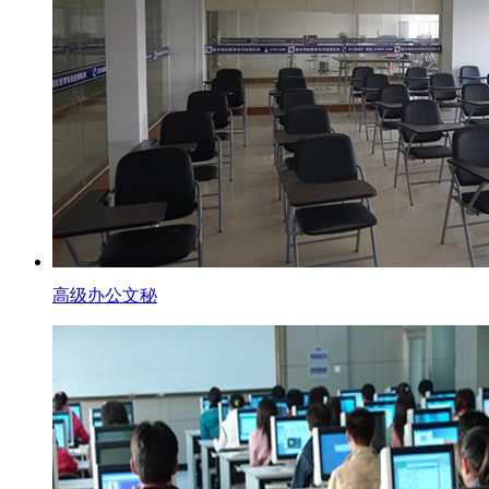
高级办公文秘