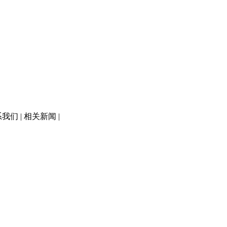
们 | 相关新闻 |