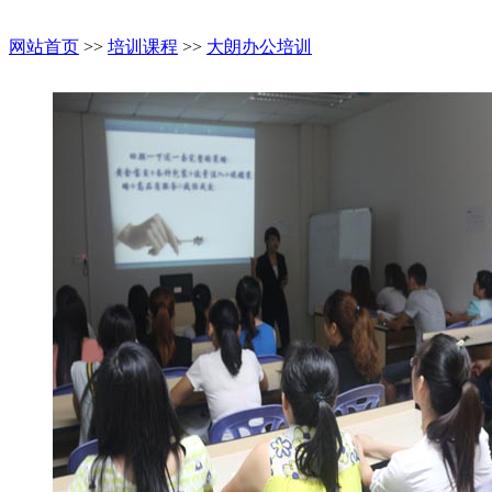
网站首页
>>
培训课程
>>
大朗办公培训